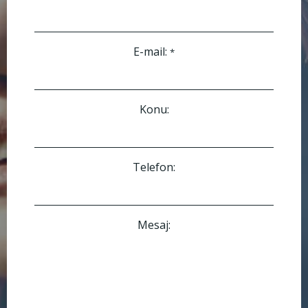
E-mail:
*
Konu:
Telefon:
Mesaj: