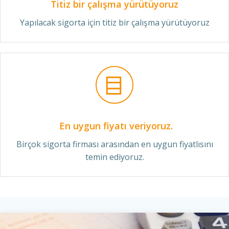
Titiz bir çalışma yürütüyoruz
Yapılacak sigorta için titiz bir çalışma yürütüyoruz
En uygun fiyatı veriyoruz.
Birçok sigorta firması arasından en uygun fiyatlısını
temin ediyoruz.