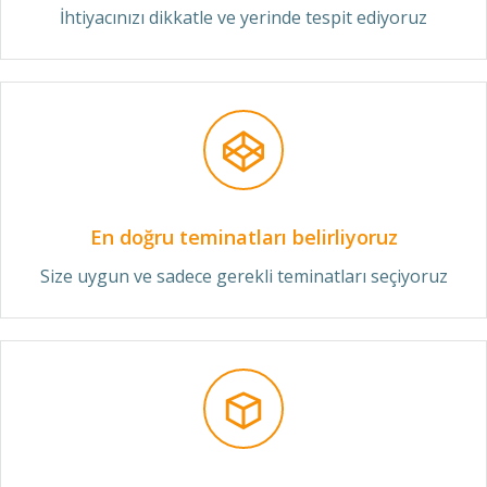
İhtiyacınızı dikkatle ve yerinde tespit ediyoruz
En doğru teminatları belirliyoruz
Size uygun ve sadece gerekli teminatları seçiyoruz