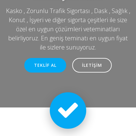
Kasko , Zorunlu Trafik Sigortası , Dask , Sağlık ,
Konut , İşyeri ve diğer sigorta çeşitleri ile size
özel en uygun çözümleri veteminatları
belirliyoruz. En geniş teminatı en uygun fiyat
ile sizlere sunuyoruz.
TEKLIF AL
İLETIŞIM