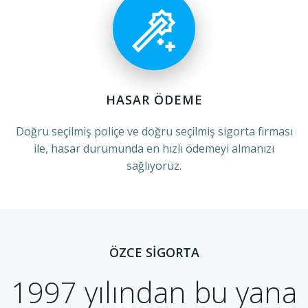
HASAR ÖDEME
Doğru seçilmiş poliçe ve doğru seçilmiş sigorta firması
ile, hasar durumunda en hızlı ödemeyi almanızı
sağlıyoruz.
ÖZCE SİGORTA
1997 yılından bu yana