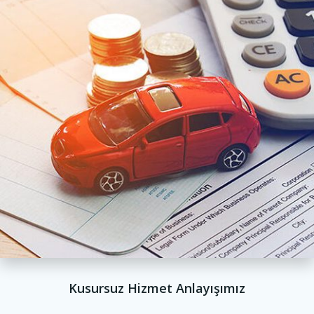
Kusursuz Hizmet Anlayışımız