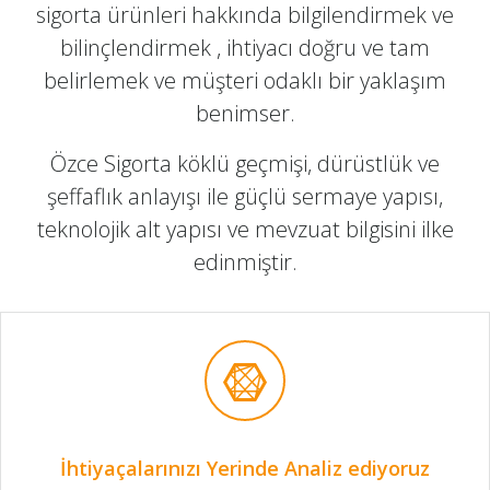
sigorta ürünleri hakkında bilgilendirmek ve
bilinçlendirmek , ihtiyacı doğru ve tam
belirlemek ve müşteri odaklı bir yaklaşım
benimser.
Özce Sigorta köklü geçmişi, dürüstlük ve
şeffaflık anlayışı ile güçlü sermaye yapısı,
teknolojik alt yapısı ve mevzuat bilgisini ilke
edinmiştir.
İhtiyaçalarınızı Yerinde Analiz ediyoruz