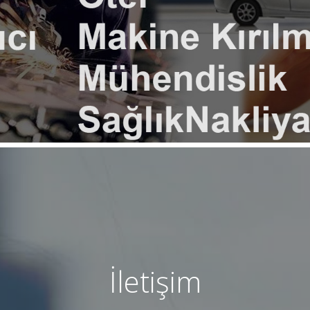
İletişim