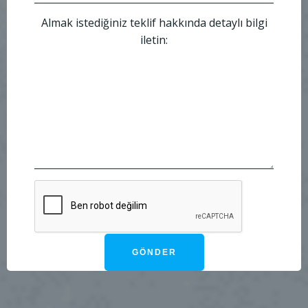
Almak istediğiniz teklif hakkında detaylı bilgi
iletin: