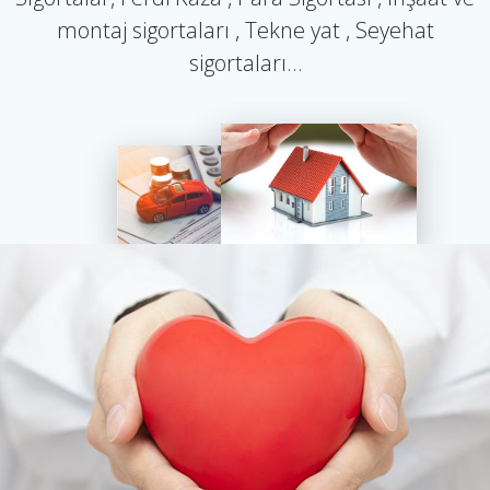
montaj sigortaları , Tekne yat , Seyehat
sigortaları…